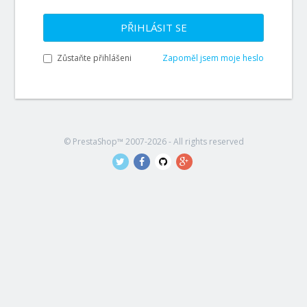
PŘIHLÁSIT SE
Zůstaňte přihlášeni
Zapoměl jsem moje heslo
© PrestaShop™ 2007-2026 - All rights reserved